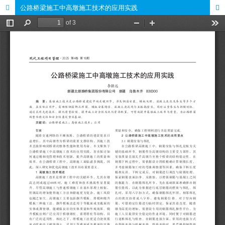
公路桥梁施工中高墩施工技术的应用实践