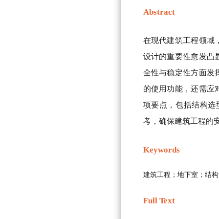
Abstract
在现代建筑工程领域
设计的重要性愈发凸
全性与稳定性方面发
的使用功能，还需应
项要点，包括结构选
考，确保建筑工程的
Keywords
建筑工程；地下室；结构
Full Text