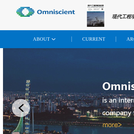
现代工程
ABOUT
CURRENT
AR