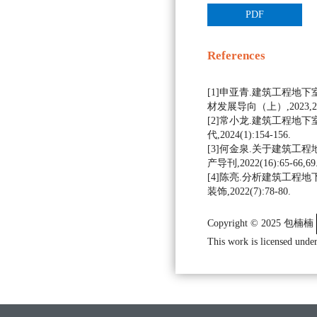
PDF
References
[1]申亚青.建筑工程地下
材发展导向（上）,2023,21(1
[2]常小龙.建筑工程地下
代,2024(1):154-156.
[3]何金泉.关于建筑工程
产导刊,2022(16):65-66,69
[4]陈亮.分析建筑工程地
装饰,2022(7):78-80.
Copyright © 2025 包楠楠
This work is licensed under