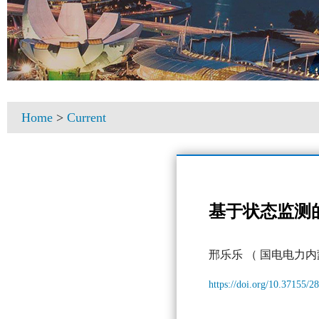
Home
>
Current
基于状态监测
邢乐乐
（ 国电电力
https://doi.org/10.37155/