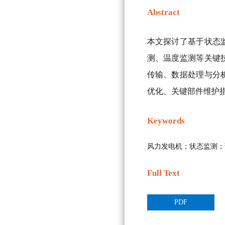
Abstract
本文探讨了基于状态
测、温度监测等关键
传输、数据处理与分
优化、关键部件维护
Keywords
风力发电机；状态监测；
Full Text
PDF