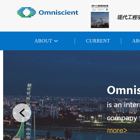
现代工程
ABOUT
CURRENT
AR