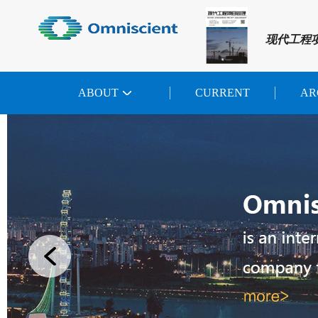
现代工程
ABOUT
CURRENT
AR