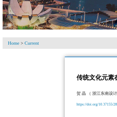
Home
>
Current
传统文化元素
贺 晶
（ 浙江东南设
https://doi.org/10.37155/