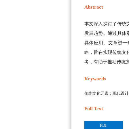
Abstract
本文深入探讨了传统
发展趋势。通过具体
具体应用。文章进一
略，旨在实现传统文
考，有助于推动传统
Keywords
传统文化元素；现代设计
Full Text
PDF