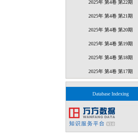
2025年 第4卷 第22期
2025年 第4卷 第21期
2025年 第4卷 第20期
2025年 第4卷 第19期
2025年 第4卷 第18期
2025年 第4卷 第17期
2025年 第4卷 第16期
Database Indexing
2025年 第4卷 第15期
2025年 第4卷 第14期
2025年 第4卷 第13期