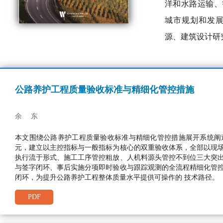
洋和水路运输、
城市规划和发
源、建筑设计研
公路养护工程质量验收标准与精细化管控措施
余 东
本文围绕公路养护工程质量验收标准与精细化管控措施展开系统阐
元，建立以主控指标与一般指标为核心的双重验收体系，全部以现场
执行流于形式、施工工序管控粗放、人机料源头管控不到位三大突出
与签字闭环、事后实施分项即时验收与跟踪观测的全流程精细化管控
闭环，为提升公路养护工程整体质量水平提供可操作的 技术路径。
PDF