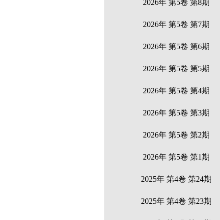
2026年 第5卷 第8期
2026年 第5卷 第7期
2026年 第5卷 第6期
2026年 第5卷 第5期
2026年 第5卷 第4期
2026年 第5卷 第3期
2026年 第5卷 第2期
2026年 第5卷 第1期
2025年 第4卷 第24期
2025年 第4卷 第23期