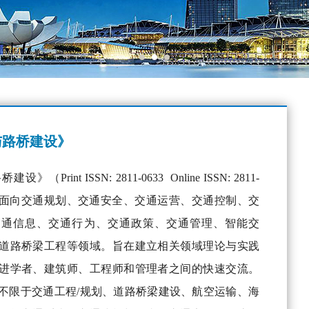
与路桥建设》
Print ISSN: 2811-0633 Online ISSN: 2811-
重点面向交通规划、交通安全、交通运营、交通控制、交
交通信息、交通行为、交通政策、交通管理、智能交
道路桥梁工程等领域。旨在建立相关领域理论与实践
进学者、建筑师、工程师和管理者之间的快速交流。
不限于交通工程/规划、道路桥梁建设、航空运输、海