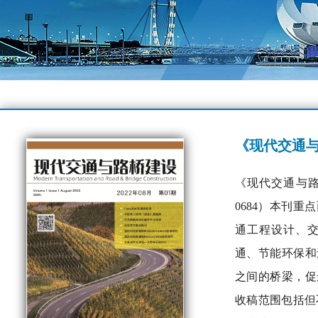
《现代交通
《现代交通与路桥建设》（
0684）本刊
通工程设计、
通、节能环保和
之间的桥梁，促
收稿范围包括但