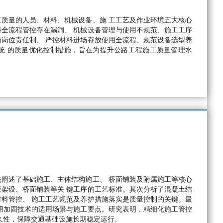
质量的人员、材料、机械设备、施 工工艺及作业环境五大核心
全流程管控存在漏洞、 机械设备管理与使用不规范、施工工序
岗位责任制、 严控材料进场存放使用全流程、规范设备选型养
统 的质量优化控制措施，旨在为提升公路工程施工质量管理水
阐述了基础施工、主体结构施工、 桥面铺装及附属施工等核心
架设、桥面铺装等关 键工序的工艺标准。其次分析了混凝土结
料管控、 施工工艺规范及养护措施落实是质量控制的关键。最
用加固技术的适用场景与施工要点。研究表明，精细化施工管控
久性，保障交通基础设施长期稳定运行。