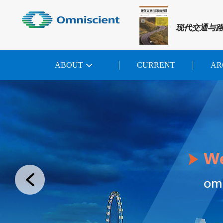
现代交通与
ABOUT
CURRENT
AR