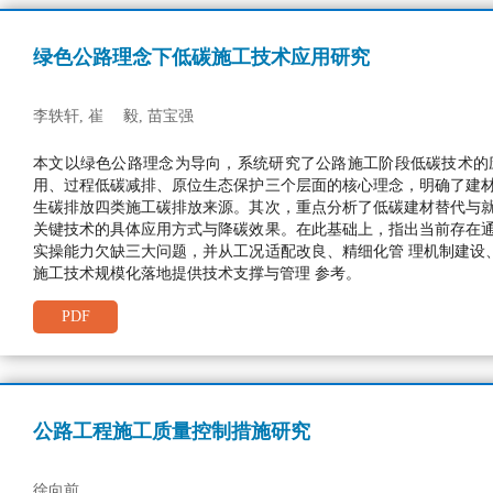
绿色公路理念下低碳施工技术应用研究
李轶轩, 崔 毅, 苗宝强
本文以绿色公路理念为导向，系统研究了公路施工阶段低碳技术的
用、过程低碳减排、原位生态保护三个层面的核心理念，明确了建材
生碳排放四类施工碳排放来源。其次，重点分析了低碳建材替代与就
关键技术的具体应用方式与降碳效果。在此基础上，指出当前存在通
实操能力欠缺三大问题，并从工况适配改良、精细化管 理机制建设
施工技术规模化落地提供技术支撑与管理 参考。
PDF
公路工程施工质量控制措施研究
徐向前