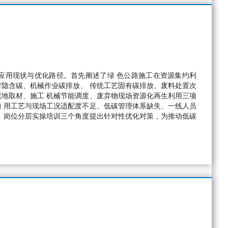
应用现状与优化路径。首先阐述了绿 色公路施工在资源集约利
隐含碳、机械作业碳排放、 传统工艺固有碳排放、废料处置次
地取材、施工 机械节能调度、废弃物现场资源化再生利用三项
 用工艺与现场工况适配度不足、低碳管理体系缺失、一线人员
、岗位分层实操培训三个角度提出针对性优化对策，为推动低碳