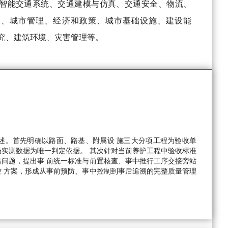
智能交通系统、交通建模与仿真、交通安全、物流、
展、城市管理、经济和政策、城市基础设施、建设能
究、建筑环境、灾害管理等。
述。首先明确以路面、路基、附属设 施三大分项工程为验收单
实测数据为唯一判定依据。 其次针对当前养护工程中验收标准
问题，提出事 前统一标准与前置核查、事中推行工序交接旁站
 方案，形成从事前预防、事中控制到事后追溯的完整质量管理