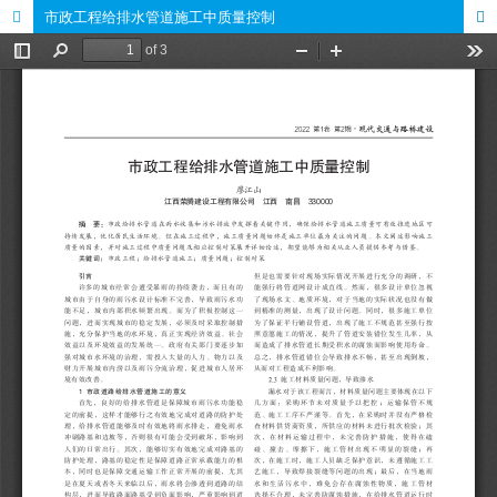
市政工程给排水管道施工中质量控制