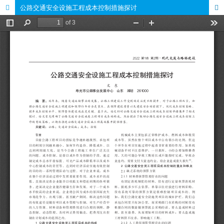
公路交通安全设施工程成本控制措施探讨