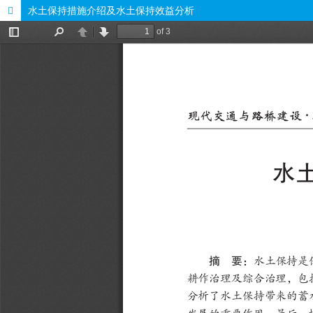
水土保持措施介绍及水土保持效益分析