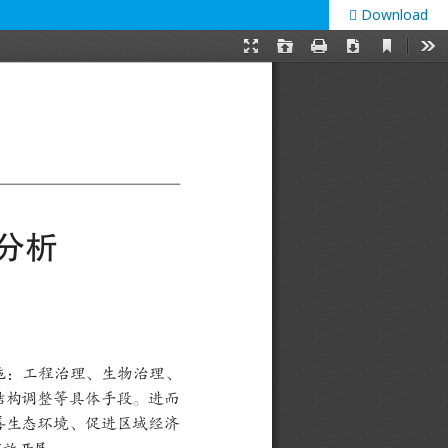
Download