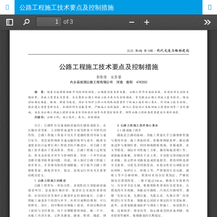
公路工程施工技术要点及控制措施