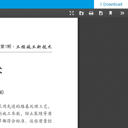
Download