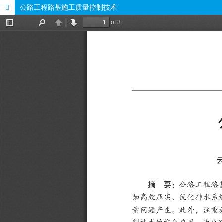
公路工程路基施工质量控制技术