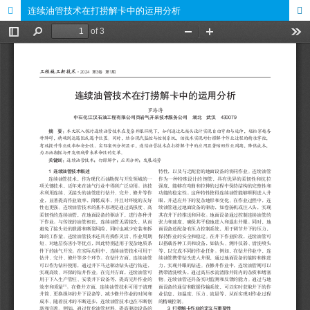
连续油管技术在打捞解卡中的运用分析