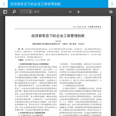
经济新常态下的企业工商管理创新