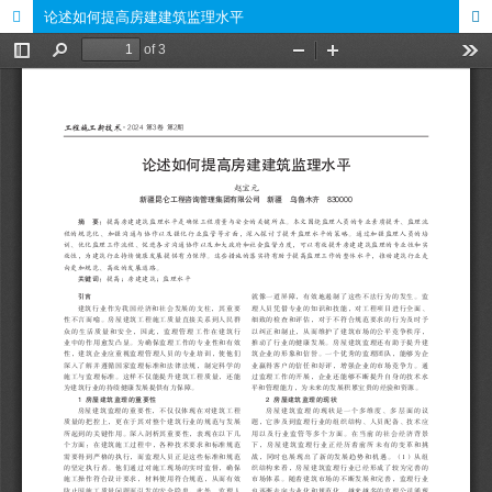
论述如何提高房建建筑监理水平