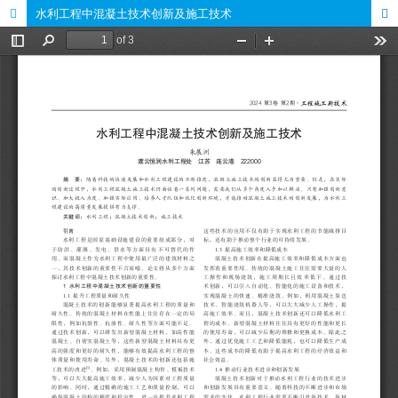
水利工程中混凝土技术创新及施工技术