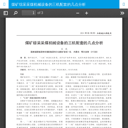
煤矿综采采煤机械设备的三机配套的几点分析