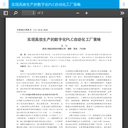
实现高效生产的数字化PLC自动化工厂策略