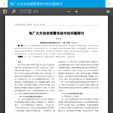
电厂火灾自动报警系统中的问题探讨