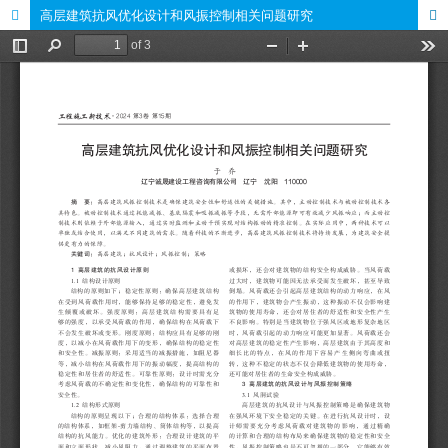
高层建筑抗风优化设计和风振控制相关问题研究