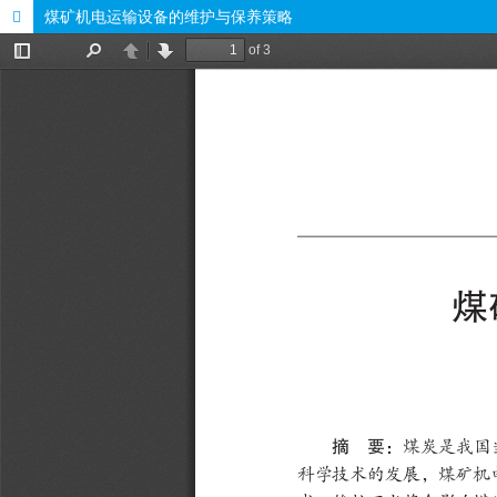
煤矿机电运输设备的维护与保养策略