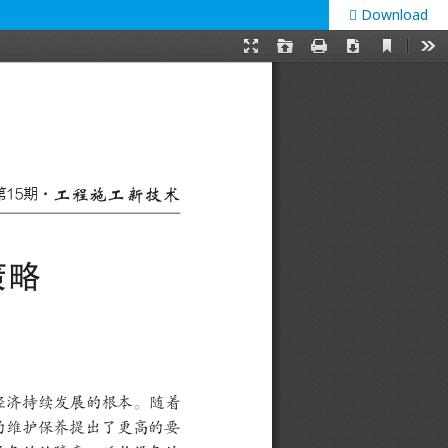
Download