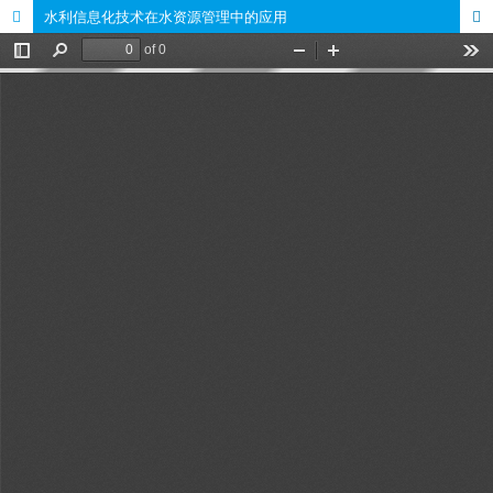
水利信息化技术在水资源管理中的应用