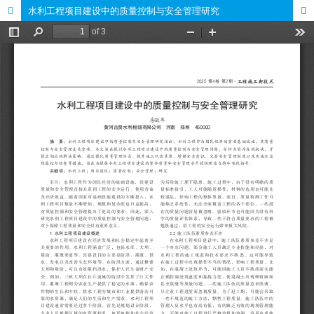
水利工程项目建设中的质量控制与安全管理研究