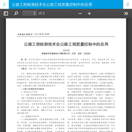
公路工程检测技术在公路工程质量控制中的应用