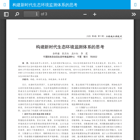
构建新时代生态环境监测体系的思考