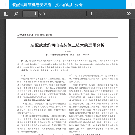
装配式建筑机电安装施工技术的运用分析