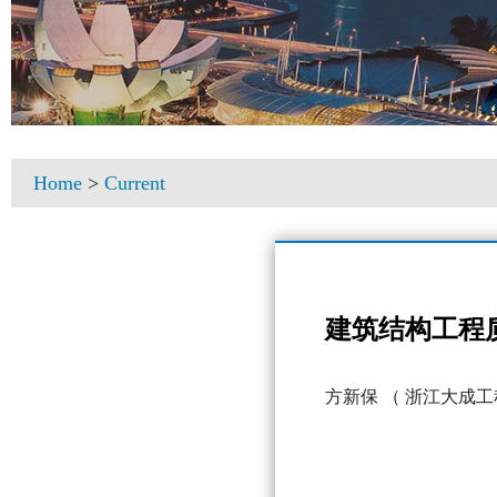
Home
>
Current
建筑结构工程
方新保
（ 浙江大成工