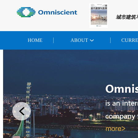
城市建筑
HOME
ABOUT
CURR