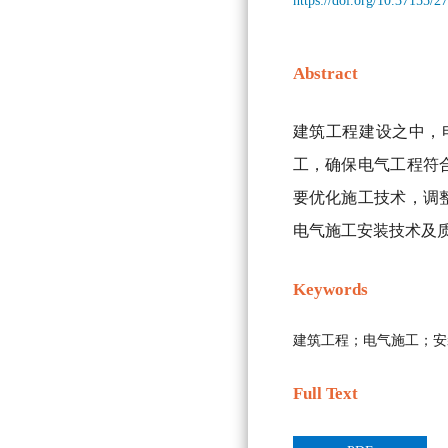
https://doi.org/10.37155/
Abstract
建筑工程建设之中，
工，确保电气工程符
要优化施工技术，调
电气施工安装技术及
Keywords
建筑工程；电气施工；安
Full Text