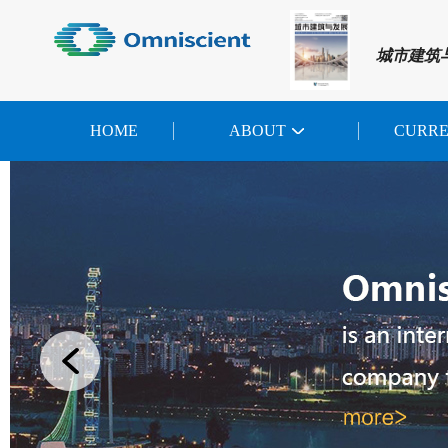
城市建筑
HOME
ABOUT
CURR