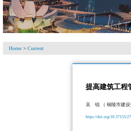
Home
>
Current
提高建筑工程
吴 锐
（ 铜陵市建设
https://doi.org/10.37155/