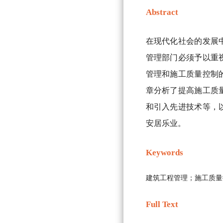
Abstract
在现代化社会的发展
管理部门必须予以重
管理和施工质量控制
章分析了提高施工质
和引入先进技术等，
安居乐业。
Keywords
建筑工程管理；施工质量
Full Text