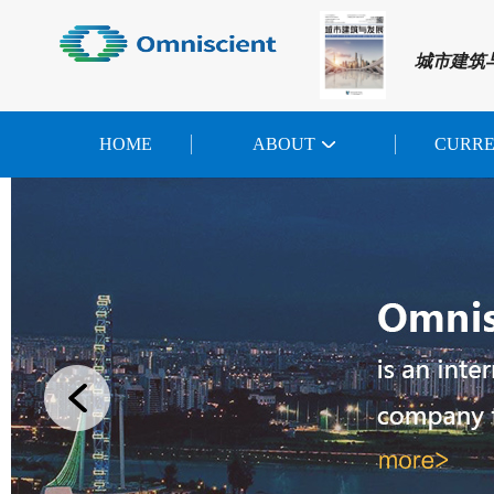
城市建筑
HOME
ABOUT
CURR