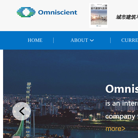
城市建筑
HOME
ABOUT
CURR