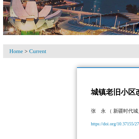
Home
>
Current
城镇老旧小区
张 永
（ 新疆时代城
https://doi.org/10.37155/