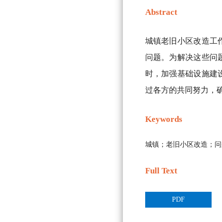
Abstract
城镇老旧小区改造工
问题。为解决这些问
时，加强基础设施建
过各方的共同努力，
Keywords
城镇；老旧小区改造；问
Full Text
PDF