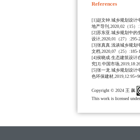
References
[1]赵文钟.城乡规划设计
地产导刊,2020,02（15）:12
[2]苏东亚.城乡规划中的
设计,2020,01（27）:295-2
[3]张真真.浅谈城乡规划
文档,2020,07（25）:185-1
[4]侯晓成.生态建筑设
究[J].中国市场,2019,18:26
[5]张一龙.城乡规划设计
色环保建材,2019,12:95+9
Copyright © 2024 王 飙
This work is licensed under