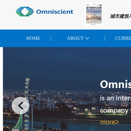
城市建筑
HOME
ABOUT
CURR