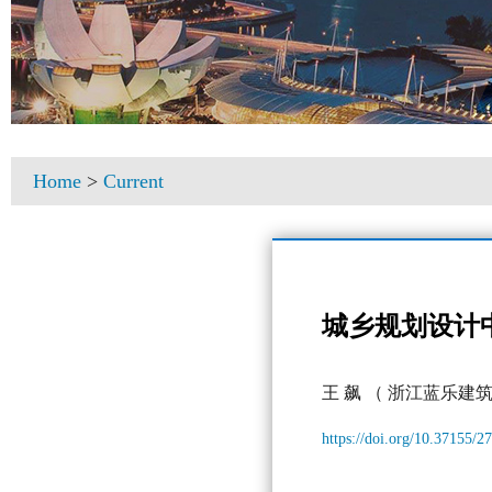
Home
>
Current
城乡规划设计
王 飙
（ 浙江蓝乐建
https://doi.org/10.37155/