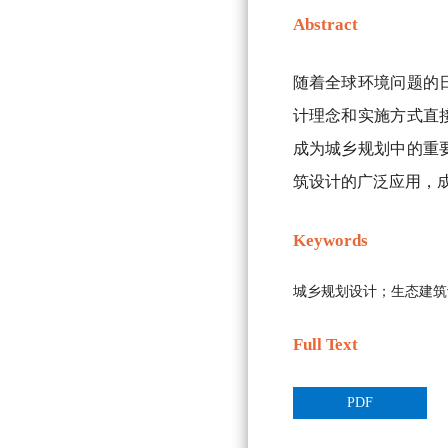
Abstract
随着全球环境问题的
计理念和实施方式直
成为城乡规划中的重
筑设计的广泛应用，
Keywords
城乡规划设计；生态建筑
Full Text
PDF