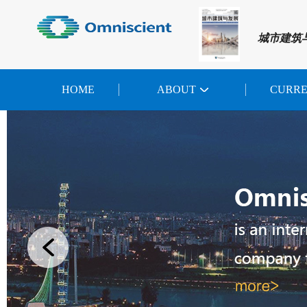
城市建筑
HOME
ABOUT
CURR