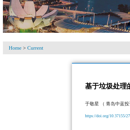
Home
>
Current
基于垃圾处理
于敬星
（ 青岛中蓝投
https://doi.org/10.37155/