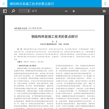
钢结构吊装施工技术的要点探讨