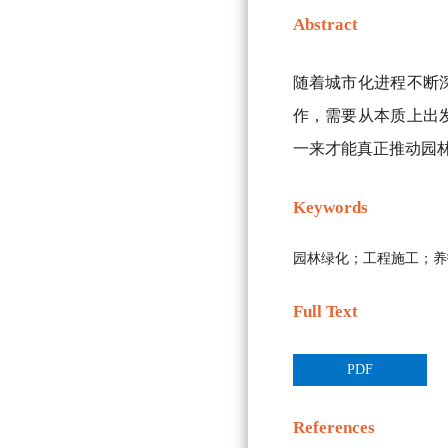
Abstract
随着城市化进程不断
作，需要从本质上出
一来才能真正推动园
Keywords
园林绿化；工程施工；养
Full Text
PDF
References