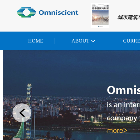
城市建筑
HOME
ABOUT
CURR