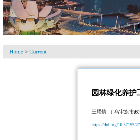
Home
>
Current
园林绿化养护
王耀情
（ 乌审旗市政
https://doi.org/10.37155/