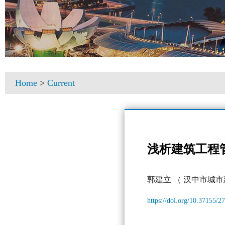
Home
>
Current
浅析建筑工程
郭建立
（ 汉中市城市
https://doi.org/10.37155/