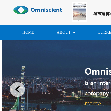
城市建筑
HOME
ABOUT
CURR