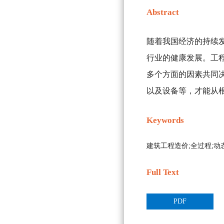
Abstract
随着我国经济的持续
行业的健康发展。工
多个方面的因素共同
以及设备等，才能从
Keywords
建筑工程造价;全过程;动
Full Text
PDF