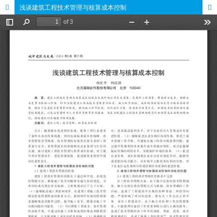
浅谈建筑工程技术管理与核算成本控制