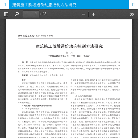
建筑施工阶段造价动态控制方法研究