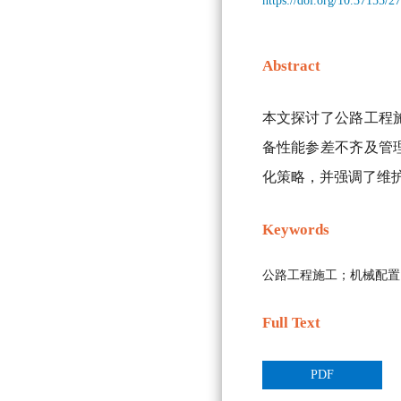
https://doi.org/10.37155/
Abstract
本文探讨了公路工程
备性能参差不齐及管
化策略，并强调了维
Keywords
公路工程施工；机械配置
Full Text
PDF