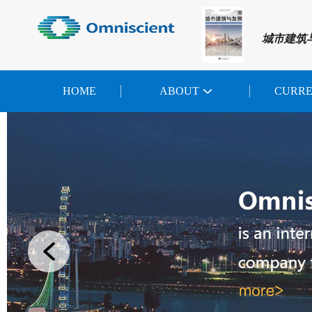
城市建筑
HOME
ABOUT
CURR