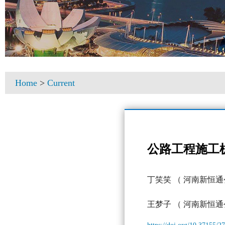
Home
>
Current
公路工程施工
丁笑笑
（ 河南新恒通
王梦子
（ 河南新恒通