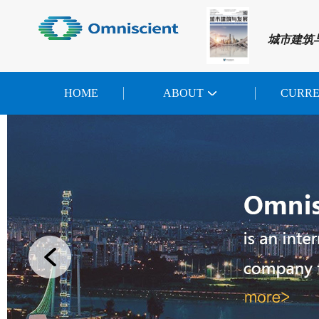
城市建筑
HOME
ABOUT
CURR