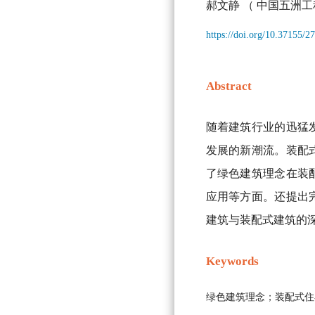
郝文静
（ 中国五洲工
https://doi.org/10.37155/
Abstract
随着建筑行业的迅猛
发展的新潮流。装配
了绿色建筑理念在装
应用等方面。还提出
建筑与装配式建筑的
Keywords
绿色建筑理念；装配式住