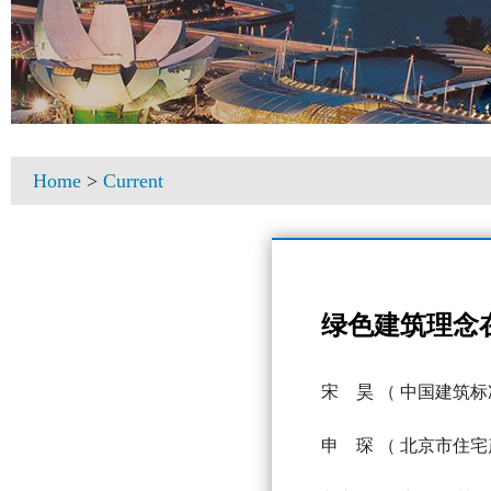
Home
>
Current
绿色建筑理念
宋 昊
（ 中国建筑标
申 琛
（ 北京市住