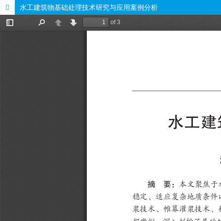
水工建筑物基础处理技术研究与应用案例分析