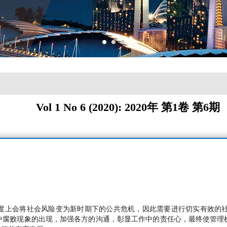
Vol 1 No 6 (2020): 2020年 第1卷 第6期
度上会将社会风险变为新时期下的公共危机，因此需要进行切实有效的
中腐败现象的出现，加强各方的沟通，彰显工作中的责任心，最终使管理