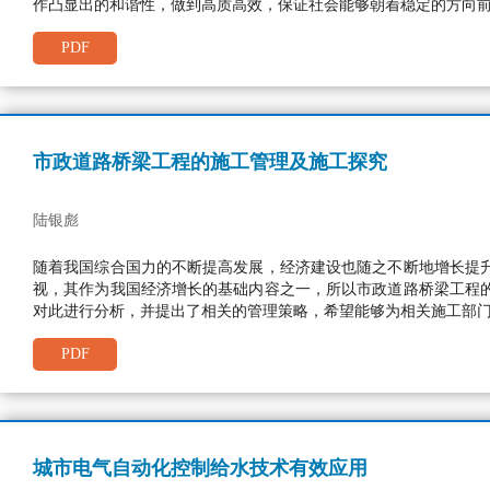
作凸显出的和谐性，做到高质高效，保证社会能够朝着稳定的方向
PDF
市政道路桥梁工程的施工管理及施工探究
陆银彪
随着我国综合国力的不断提高发展，经济建设也随之不断地增长提
视，其作为我国经济增长的基础内容之一，所以市政道路桥梁工程
对此进行分析，并提出了相关的管理策略，希望能够为相关施工部
PDF
城市电气自动化控制给水技术有效应用