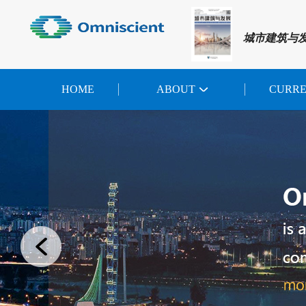
城市建筑与
HOME
ABOUT
CURR