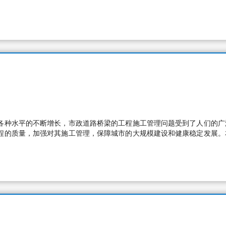
各种水平的不断增长，市政道路桥梁的工程施工管理问题受到了人们的广
程的质量，加强对其施工管理，保障城市的大规模建设和健康稳定发展。