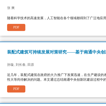
张 爽
随着科学技术的高速发展，人工智能在各个领域都得到了广泛地应
PDF
装配式建筑可持续发展对策研究——基于南通中央创
孙璇, 刘长春, 田原
近几年，装配式建筑在政府的大力推广下发展迅速，在生产建设的
性大等尚待解决的问题。本文通过总结南通中央创新区建设过程中
PDF