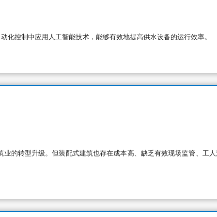
自动化控制中应用人工智能技术，能够有效地提高供水设备的运行效率。
筑业的转型升级。但装配式建筑也存在成本高、缺乏有效现场监管、工人