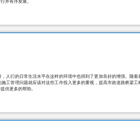
前行并有序发展。
升，人们的日常生活水平在这样的环境中也得到了更加良好的增强。随着
的施工管理问题就应该对这些工作投入更多的重视，提高市政道路桥梁工
门提供更多的帮助。