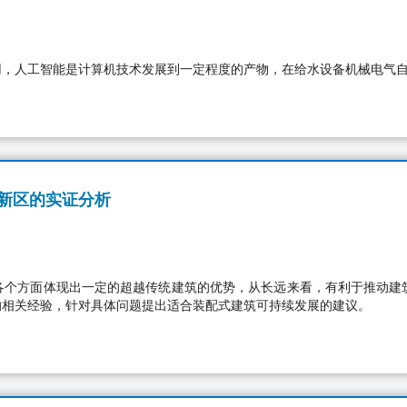
用，人工智能是计算机技术发展到一定程度的产物，在给水设备机械电气
新区的实证分析
各个方面体现出一定的超越传统建筑的优势，从长远来看，有利于推动建
的相关经验，针对具体问题提出适合装配式建筑可持续发展的建议。