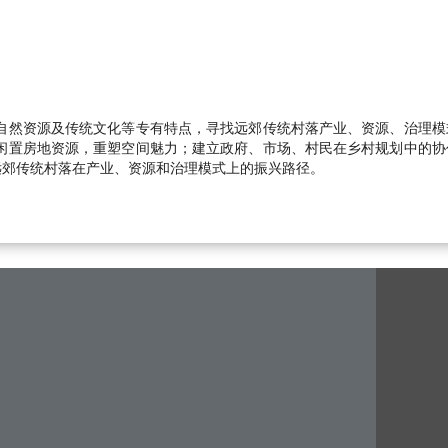
自然资源及传统文化等专有特点，寻找远郊传统村落产业、资源、治理模
闲置房地资源，重塑空间魅力；建立政府、市场、村民在乡村规划中的协
远郊传统村落在产业、资源和治理模式上的振兴路径。