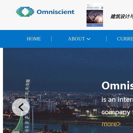
建筑设计
HOME
ABOUT
CURR