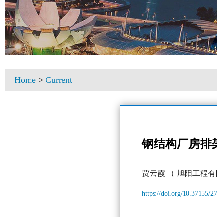
Home
>
Current
钢结构厂房排
贾云霞
（ 旭阳工程有
https://doi.org/10.37155/