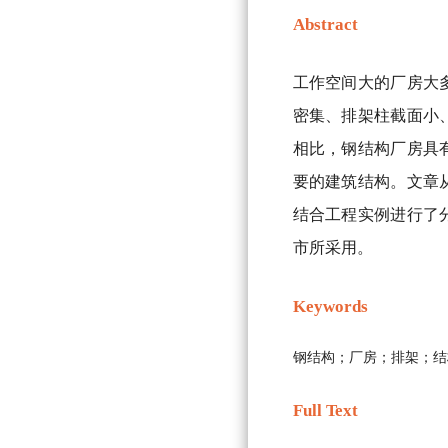
Abstract
工作空间大的厂房大
密集、排架柱截面小
相比，钢结构厂房具
要的建筑结构。文章
结合工程实例进行了
市所采用。
Keywords
钢结构；厂房；排架；结
Full Text