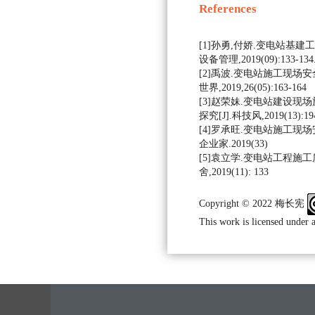
References
[1]孙勇,付娇.变电站基建
设备管理,2019(09):133-134
[2]禹波.变电站施工现场安
世界,2019,26(05):163-164
[3]赵荣妹.变电站建设现
探究[J].科技风,2019(13):19
[4]罗承旺.变电站施工现场
企业家.2019(33)
[5]袁立学.变电站工程施工
舍,2019(11): 133
Copyright © 2022 梅长宪
This work is licensed under 