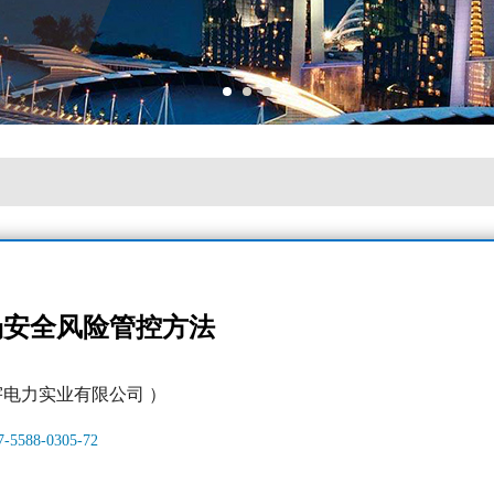
场安全风险管控方法
宇电力实业有限公司 ）
17-5588-0305-72