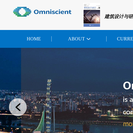
建筑设计与
HOME
ABOUT
CURR