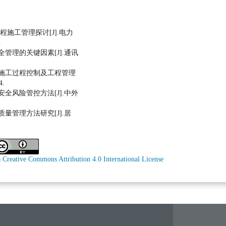
工程施工管理探讨[J].电力
.
全管理的关键因素[J].通讯
场施工过程控制及工程管理
4.
安全风险管控方法[J].中外
质量管理方法研究[J].居
a
Creative Commons Attribution 4.0 International License