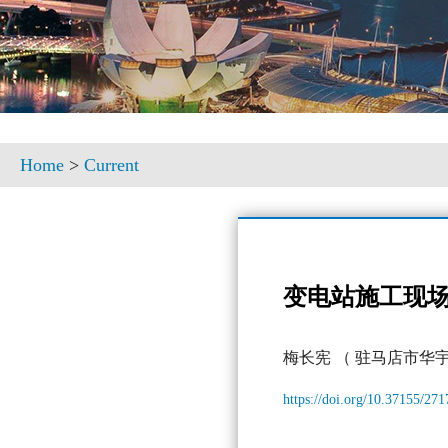
Home
>
Current
变电站施工现
梅长宪
（ 驻马店市华
https://doi.org/10.37155/27