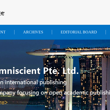
研究
ENT
ARCHIVES
EDITORIAL BOARD