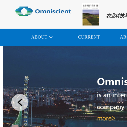
农业科技
ABOUT
CURRENT
AR