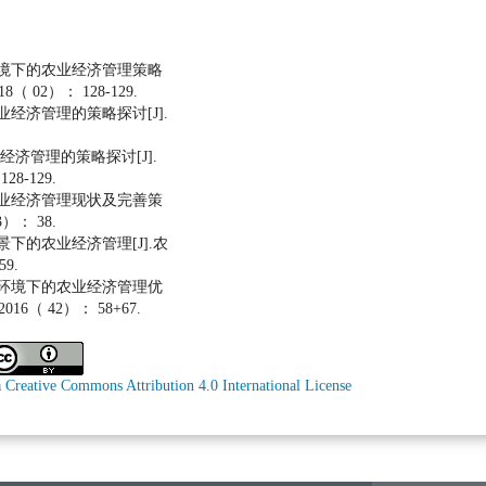
环境下的农业经济管理策略
（ 02）： 128-129.
业经济管理的策略探讨[J].
业经济管理的策略探讨[J].
8-129.
农业经济管理现状及完善策
）： 38.
景下的农业经济管理[J].农
9.
设环境下的农业经济管理优
16（ 42）： 58+67.
a
Creative Commons Attribution 4.0 International License