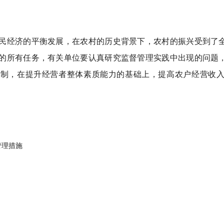
民经济的平衡发展，在农村的历史背景下，农村的振兴受到了全
的所有任务，有关单位要认真研究监督管理实践中出现的问题，
制，在提升经营者整体素质能力的基础上，提高农户经营收入
管理措施