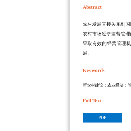
Abstract
农村发展直接关系到国
农村市场经济监督管理
采取有效的经营管理机
展。
Keywords
新农村建设；农业经济；
Full Text
PDF