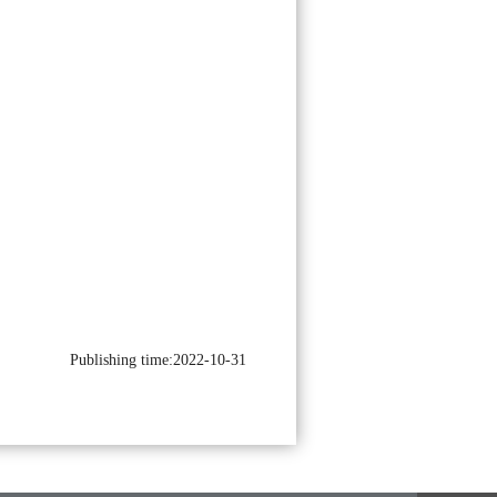
Publishing time:2022-10-31