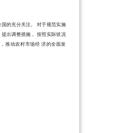
国的充分关注。 对于规范实施
提出调整措施， 按照实际状况
，推动农村市场经 济的全面发