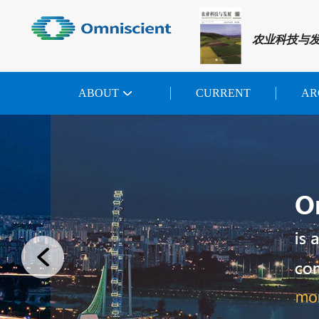
农业科技与
ABOUT
CURRENT
AR