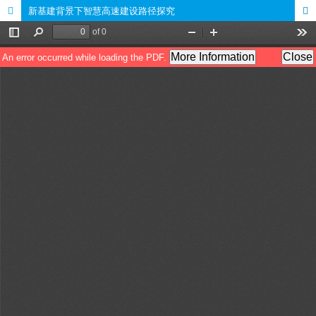
新基建背景下智慧高速建设路径探究