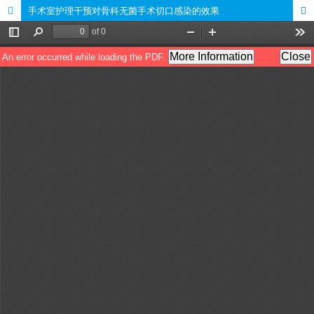
手术室护理干预对骨科无菌手术切口感染的效果