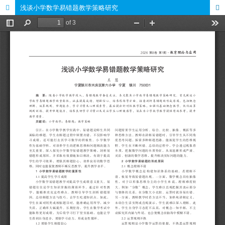
浅谈小学数学易错题教学策略研究