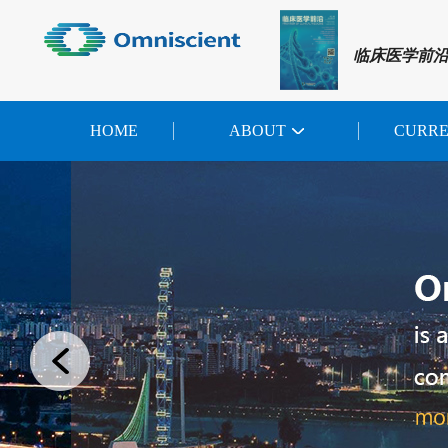
临床医学前
HOME
ABOUT
CURR