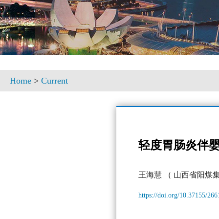
Home
>
Current
轻度胃肠炎伴
王海慧
（ 山西省阳煤
https://doi.org/10.37155/26