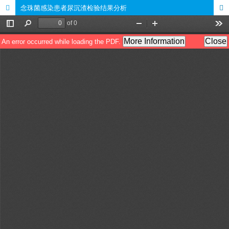
念珠菌感染患者尿沉渣检验结果分析