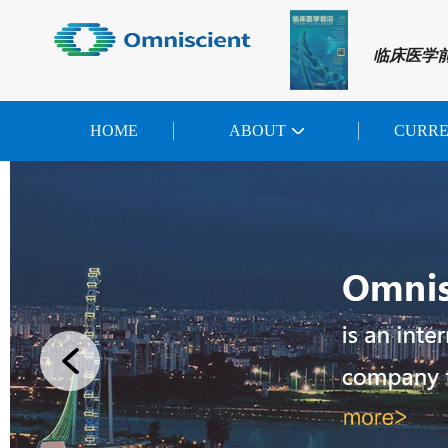
临床医学
HOME
ABOUT
CURR