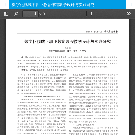
数字化视域下职业教育课程教学设计与实践研究